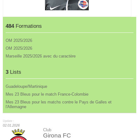
484
Formations
OM 2025/2026
OM 2025/2026
Marseille 2025/2026 avec du caractère
3
Lists
Guadeloupe/Martinique
Mes 23 Bleus pour le match France-Colombie
Mes 23 Bleus pour les matchs contre le Pays de Galles et
l'Allemagne
Update :
02.01.2026
Club
Girona FC