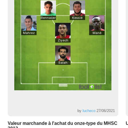
by
lucheco
27/06/2021
Valeur marchande à l'achat du onze-type du MHSC