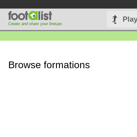
Pla
Create and share your lineups
Browse formations