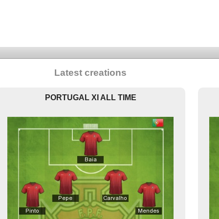
Latest creations
PORTUGAL XI ALL TIME