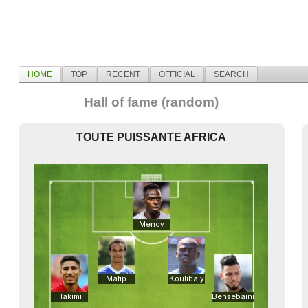
HOME
TOP
RECENT
OFFICIAL
SEARCH
Hall of fame (random)
TOUTE PUISSANTE AFRICA