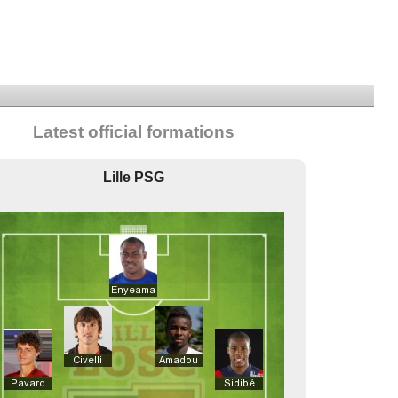
Latest official formations
Lille PSG