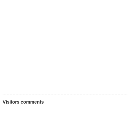
Visitors comments