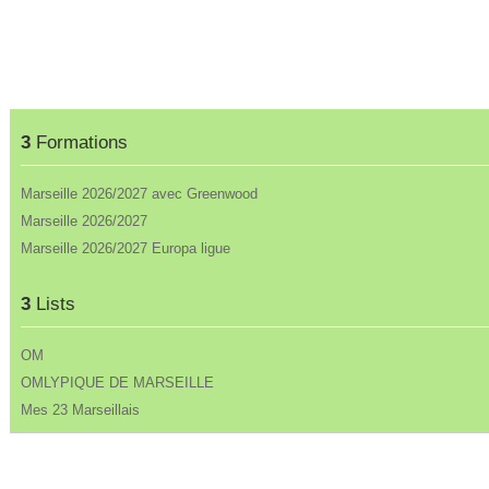
3
Formations
Marseille 2026/2027 avec Greenwood
Marseille 2026/2027
Marseille 2026/2027 Europa ligue
3
Lists
OM
OMLYPIQUE DE MARSEILLE
Mes 23 Marseillais