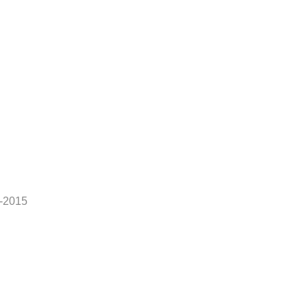
4-2015