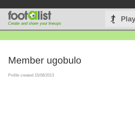
Pla
Create and share your lineups
Member ugobulo
Profile created 15/08/2013