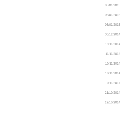
05/01/2015
05/01/2015
05/01/2015
30/12/2014
19/11/2014
11/11/2014
10/11/2014
10/11/2014
10/11/2014
21/10/2014
19/10/2014