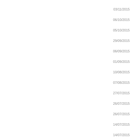
03/11/2015
06/10/2015
05/10/2015
29/09/2015
06/09/2015
01/09/2015
10/08/2015
07/08/2015
27/07/2015
26/07/2015
26/07/2015
14/07/2015
14/07/2015