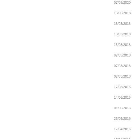
07/09/2020
13/06/2018
16/03/2018
13/03/2018
13/03/2018
07/03/2018
07/03/2018
07/03/2018
17/08/2016
14/06/2016
01/06/2016
25/05/2016
17/04/2016