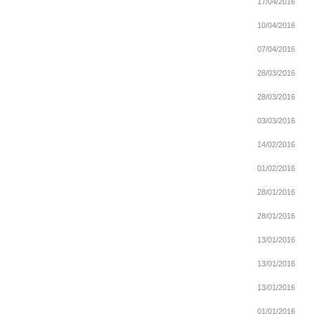
17/04/2016
10/04/2016
07/04/2016
28/03/2016
28/03/2016
03/03/2016
14/02/2016
01/02/2016
28/01/2016
28/01/2016
13/01/2016
13/01/2016
13/01/2016
01/01/2016