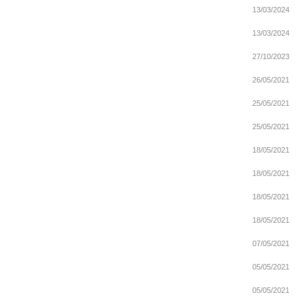
13/03/2024
13/03/2024
27/10/2023
26/05/2021
25/05/2021
25/05/2021
18/05/2021
18/05/2021
18/05/2021
18/05/2021
07/05/2021
05/05/2021
05/05/2021