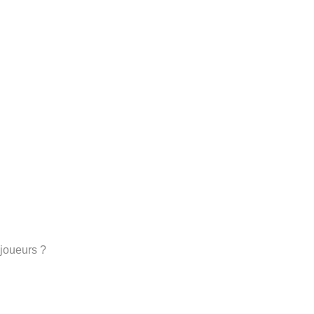
joueurs ?