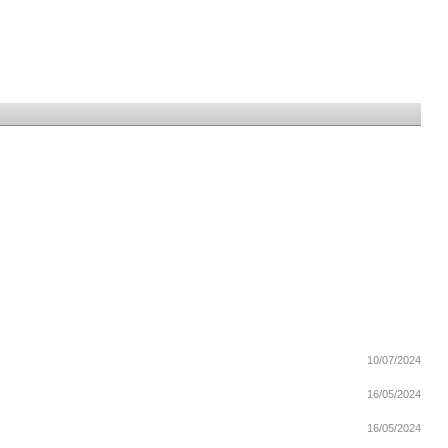
10/07/2024
16/05/2024
16/05/2024