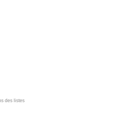
s des listes