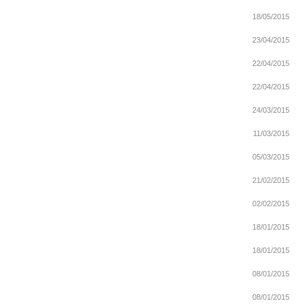
18/05/2015
23/04/2015
22/04/2015
22/04/2015
24/03/2015
11/03/2015
05/03/2015
21/02/2015
02/02/2015
18/01/2015
18/01/2015
08/01/2015
08/01/2015