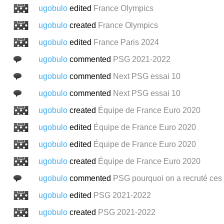
ugobulo
edited
France Olympics
ugobulo
created
France Olympics
ugobulo
edited
France Paris 2024
ugobulo
commented
PSG 2021-2022
ugobulo
commented
Next PSG essai 10
ugobulo
commented
Next PSG essai 10
ugobulo
created
Équipe de France Euro 2020
ugobulo
edited
Équipe de France Euro 2020
ugobulo
edited
Équipe de France Euro 2020
ugobulo
created
Équipe de France Euro 2020
ugobulo
commented
PSG pourquoi on a recruté ces 
ugobulo
edited
PSG 2021-2022
ugobulo
created
PSG 2021-2022