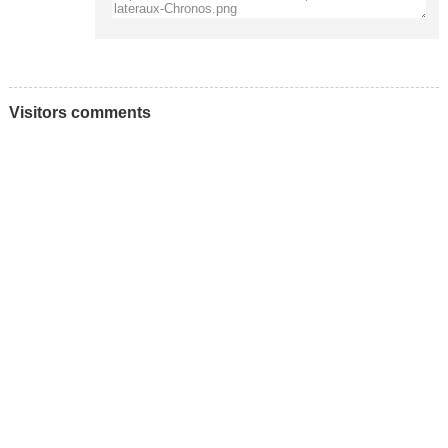
Visitors comments