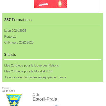
257
Formations
Lyon 2024/2025
Porto L1
Chômeurs 2022-2023
3
Lists
Mes 23 Bleus pour la Ligue des Nations
Mes 23 Bleus pour le Mondial 2014
Joueurs sélectionnables en équipe de France
Update :
04.11.2023
Club
Estoril-Praia